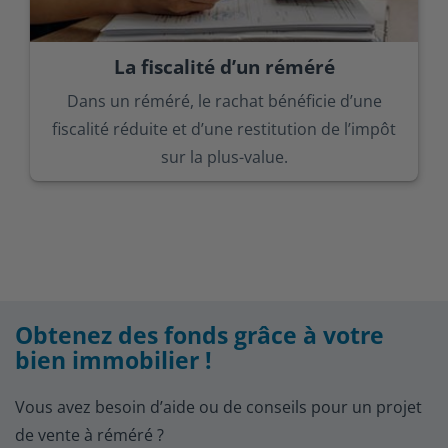
La fiscalité d’un réméré
Dans un réméré, le rachat bénéficie d’une
fiscalité réduite et d’une restitution de l’impôt
sur la plus-value.
Obtenez des fonds grâce à votre
bien immobilier !
Vous avez besoin d’aide ou de conseils pour un projet
de vente à réméré ?