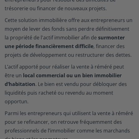
trésorerie ou financer de nouveaux projets.
Cette solution immobilière offre aux entrepreneurs un
moyen de lever des fonds sans perdre définitivement
la propriété de l'actif immobilier afin de
surmonter
une période financièrement difficile
, financer des
projets de développement ou restructurer des dettes.
L’actif apporté pour réaliser la vente à réméré peut
être un
local commercial ou un bien immobilier
d’habitation
. Le bien est vendu pour débloquer des
liquidités puis racheté ou revendu au moment
opportun.
Parmi les entrepreneurs qui utilisent la vente à réméré
pour se refinancer, on retrouve fréquemment des
professionnels de l’immobilier comme les marchands