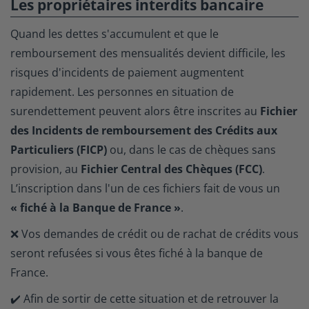
Les propriétaires interdits bancaire
Quand les dettes s'accumulent et que le
remboursement des mensualités devient difficile, les
risques d'incidents de paiement augmentent
rapidement. Les personnes en situation de
surendettement peuvent alors être inscrites au
Fichier
des Incidents de remboursement des Crédits aux
Particuliers (FICP)
ou, dans le cas de chèques sans
provision, au
Fichier Central des Chèques (FCC)
.
L’inscription dans l'un de ces fichiers fait de vous un
« fiché à la Banque de France »
.
❌ Vos demandes de crédit ou de rachat de crédits vous
seront refusées si vous êtes fiché à la banque de
France.
✔️ Afin de sortir de cette situation et de retrouver la