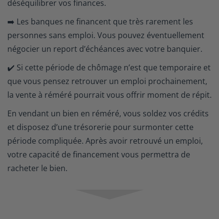
déséquilibrer vos finances.
➡️ Les banques ne financent que très rarement les
personnes sans emploi. Vous pouvez éventuellement
négocier un report d’échéances avec votre banquier.
✔️ Si cette période de chômage n’est que temporaire et
que vous pensez retrouver un emploi prochainement,
la vente à réméré pourrait vous offrir moment de répit.
En vendant un bien en réméré, vous soldez vos crédits
et disposez d’une trésorerie pour surmonter cette
période compliquée. Après avoir retrouvé un emploi,
votre capacité de financement vous permettra de
racheter le bien.