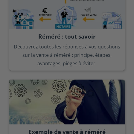
Réméré : tout savoir
Découvrez toutes les réponses à vos questions
sur la vente à réméré : principe, étapes,
avantages, pièges à éviter.
Exemple de vente à réméré