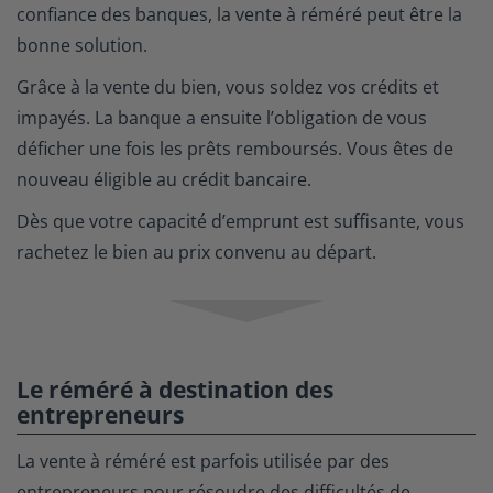
confiance des banques, la vente à réméré peut être la
bonne solution.
Grâce à la vente du bien, vous soldez vos crédits et
impayés. La banque a ensuite l’obligation de vous
déficher une fois les prêts remboursés. Vous êtes de
nouveau éligible au crédit bancaire.
Dès que votre capacité d’emprunt est suffisante, vous
rachetez le bien au prix convenu au départ.
Le réméré à destination des
entrepreneurs
La vente à réméré est parfois utilisée par des
entrepreneurs pour résoudre des difficultés de