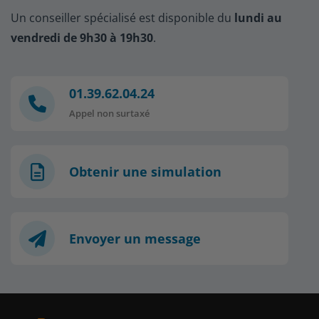
Un conseiller spécialisé est disponible du
lundi au
vendredi de 9h30 à 19h30
.
01.39.62.04.24
Appel non surtaxé
Obtenir une simulation
Envoyer un message