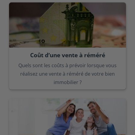
Coût d’une vente à réméré
Quels sont les coûts à prévoir lorsque vous
réalisez une vente à réméré de votre bien
immobilier ?