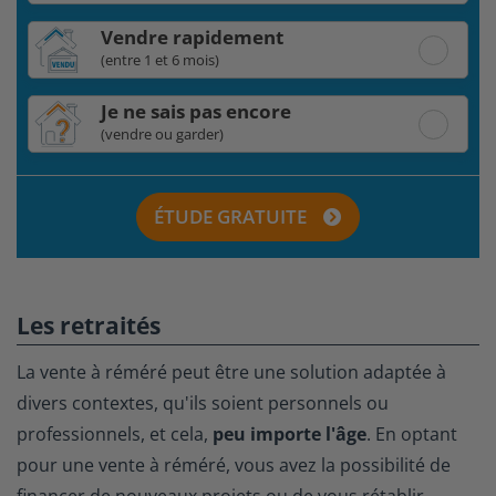
Vendre rapidement
(entre 1 et 6 mois)
Je ne sais pas encore
(vendre ou garder)
ÉTUDE GRATUITE
Les retraités
La vente à réméré peut être une solution adaptée à
divers contextes, qu'ils soient personnels ou
professionnels, et cela,
peu importe l'âge
. En optant
pour une vente à réméré, vous avez la possibilité de