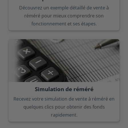
Découvrez un exemple détaillé de vente à
réméré pour mieux comprendre son
fonctionnement et ses étapes.
Simulation de réméré
Recevez votre simulation de vente à réméré en
quelques clics pour obtenir des fonds
rapidement.