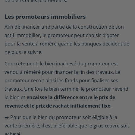
de biens et les promoteurs.
Les promoteurs immobiliers
Afin de financer une partie de la construction de son
actif immobilier, le promoteur peut choisir d’opter
pour la vente à réméré quand les banques décident de
ne plus le suivre.
Concrètement, le bien inachevé du promoteur est
vendu à réméré pour financer la fin des travaux. Le
promoteur reçoit ainsi les fonds pour finaliser ses
travaux. Une fois le bien terminé, le promoteur revend
le bien et
encaisse la différence entre le prix de
revente et le prix de rachat initialement fixé
.
➡️ Pour que le bien du promoteur soit éligible à la
vente à réméré, il est préférable que le gros œuvre soit
achevé.