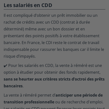
Les salariés en CDD
Il est compliqué d’obtenir un prêt immobilier ou un
rachat de crédits avec un CDD (contrat à durée
déterminé) même avec un bon dossier et en
présentant des points positifs à votre établissement
bancaire. En France, le CDI reste le contrat de travail
indispensable pour rassurer les banques car il limite le
risque d’impayés.
✔️ Pour les salariés en CDD, la vente à réméré est une
option à étudier pour obtenir des fonds rapidement,
sans se heurter aux critères stricts d’octroi des prêts
bancaires
.
La vente à réméré permet d’
anticiper une période de
transition professionnelle
ou de recherche d'emploi.
Les salariés en CDD peuvent financer leurs projets tout