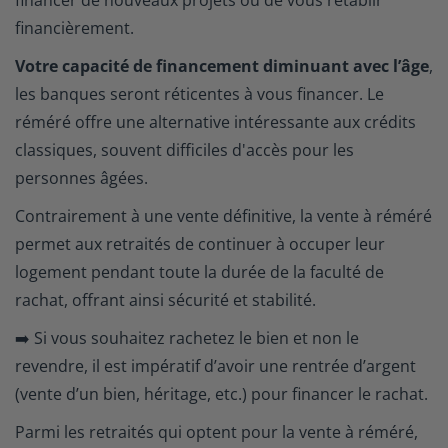
financer de nouveaux projets ou de vous rétablir
financièrement.
Votre capacité de financement diminuant avec l’âge
,
les banques seront réticentes à vous financer. Le
réméré offre une alternative intéressante aux crédits
classiques, souvent difficiles d'accès pour les
personnes âgées.
Contrairement à une vente définitive, la vente à réméré
permet aux retraités de continuer à occuper leur
logement pendant toute la durée de la faculté de
rachat, offrant ainsi sécurité et stabilité.
➡️ Si vous souhaitez rachetez le bien et non le
revendre, il est impératif d’avoir une rentrée d’argent
(vente d’un bien, héritage, etc.) pour financer le rachat.
Parmi les retraités qui optent pour la vente à réméré,