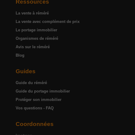
Ressources
La vente à réméré
La vente avec complément de prix
Le portage immobilier
Organismes de réméré
Avis sur le réméré
Blog
Guides
Guide du réméré
Guide du portage immobilier
Protéger son immobilier
Vos questions - FAQ
Coordonnées