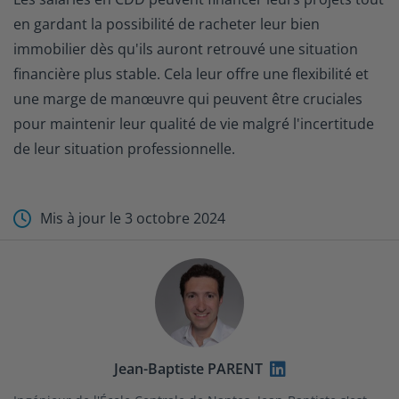
en gardant la possibilité de racheter leur bien
immobilier dès qu'ils auront retrouvé une situation
financière plus stable. Cela leur offre une flexibilité et
une marge de manœuvre qui peuvent être cruciales
pour maintenir leur qualité de vie malgré l'incertitude
de leur situation professionnelle.
Mis à jour le
3 octobre 2024
Jean-Baptiste PARENT