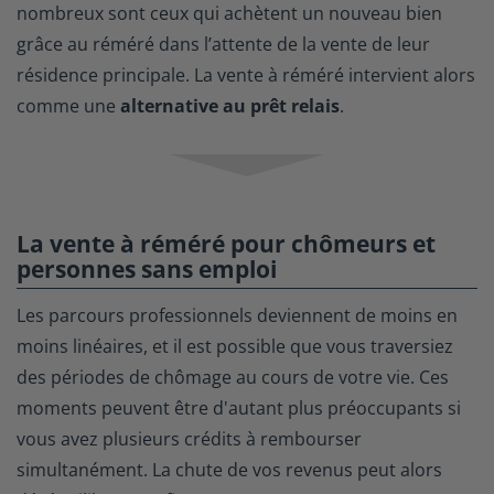
nombreux sont ceux qui achètent un nouveau bien
grâce au réméré dans l’attente de la vente de leur
résidence principale. La vente à réméré intervient alors
comme une
alternative au prêt relais
.
La vente à réméré pour chômeurs et
personnes sans emploi
Les parcours professionnels deviennent de moins en
moins linéaires, et il est possible que vous traversiez
des périodes de chômage au cours de votre vie. Ces
moments peuvent être d'autant plus préoccupants si
vous avez plusieurs crédits à rembourser
simultanément. La chute de vos revenus peut alors