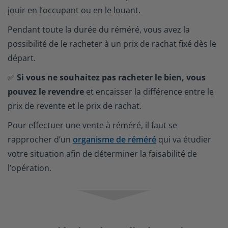
jouir en l’occupant ou en le louant.
Pendant toute la durée du réméré, vous avez la
possibilité de le racheter à un prix de rachat fixé dès le
départ.
✅
Si vous ne souhaitez pas racheter le bien, vous
pouvez le revendre
et encaisser la différence entre le
prix de revente et le prix de rachat.
Pour effectuer une vente à réméré, il faut se
rapprocher d’un
organisme de réméré
qui va étudier
votre situation afin de déterminer la faisabilité de
l’opération.