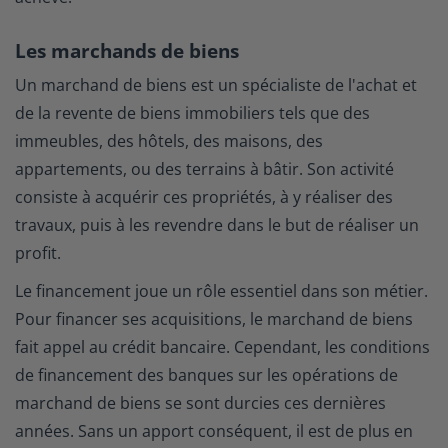
Les marchands de biens
Un marchand de biens est un spécialiste de l'achat et
de la revente de biens immobiliers tels que des
immeubles, des hôtels, des maisons, des
appartements, ou des terrains à bâtir. Son activité
consiste à acquérir ces propriétés, à y réaliser des
travaux, puis à les revendre dans le but de réaliser un
profit.
Le financement joue un rôle essentiel dans son métier.
Pour financer ses acquisitions, le marchand de biens
fait appel au crédit bancaire. Cependant, les conditions
de financement des banques sur les opérations de
marchand de biens se sont durcies ces dernières
années. Sans un apport conséquent, il est de plus en