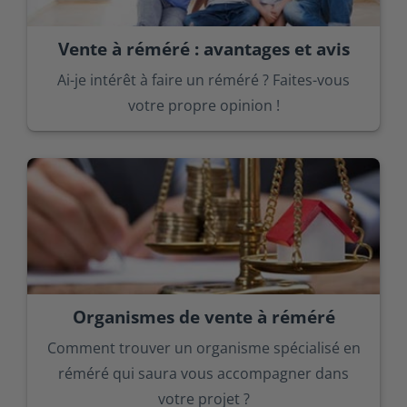
Vente à réméré : avantages et avis
Ai-je intérêt à faire un réméré ? Faites-vous
votre propre opinion !
Organismes de vente à réméré
Comment trouver un organisme spécialisé en
réméré qui saura vous accompagner dans
votre projet ?