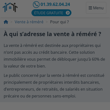
01.39.62.04.24
Menu
ÉTUDE GRATUITE
Vente à réméré
Pour qui ?
À qui s’adresse la vente à réméré ?
La vente à réméré est destinée aux propriétaires qui
n’ont pas accès au crédit bancaire. Cette solution
immobilière vous permet de débloquer jusqu’à 60% de
la valeur de votre bien.
Le public concerné par la vente à réméré est constitué
principalement de propriétaires interdits bancaires,
d’entrepreneurs, de retraités, de salariés en situation
précaire ou de personnes sans-emploi.