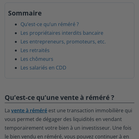
Sommaire
Qu’est-ce qu’un réméré ?
Les propriétaires interdits bancaire
Les entrepreneurs, promoteurs, etc.
Les retraités
Les chômeurs
Les salariés en CDD
Qu’est-ce qu’une vente à réméré ?
La
vente à réméré
est une transaction immobilière qui
vous permet de dégager des liquidités en vendant
temporairement votre bien à un investisseur. Une fois
le bien vendu en réméré, vous pouvez continuer à en