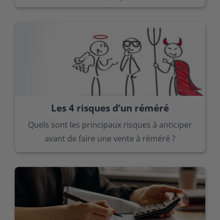
Les 4 risques d’un réméré
Quels sont les principaux risques à anticiper
avant de faire une vente à réméré ?