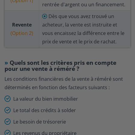
(Option 1)
rentrée d'argent ou un financement.
Dès que vous avez trouvé un
Revente
acheteur, la vente est instruite et
(Option 2)
vous encaissez la différence entre le
prix de vente et le prix de rachat.
Quels sont les critères pris en compte
pour une vente à réméré ?
Les conditions financières de la vente à réméré sont
déterminés en fonction des facteurs suivants :
La valeur du bien immobilier
Le total des crédits à solder
Le besoin de trésorerie
Les revenus du propriétaire