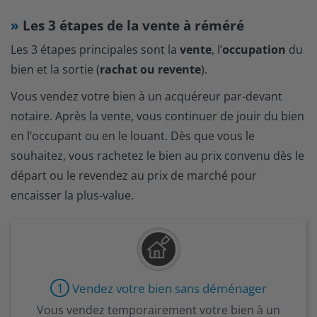
Les 3 étapes de la vente à réméré
Les 3 étapes principales sont la
vente
, l’
occupation
du
bien et la sortie (
rachat ou revente
).
Vous vendez votre bien à un acquéreur par-devant
notaire. Après la vente, vous continuer de jouir du bien
en l’occupant ou en le louant. Dès que vous le
souhaitez, vous rachetez le bien au prix convenu dès le
départ ou le revendez au prix de marché pour
encaisser la plus-value.
1
Vendez votre bien sans déménager
Vous vendez temporairement votre bien à un