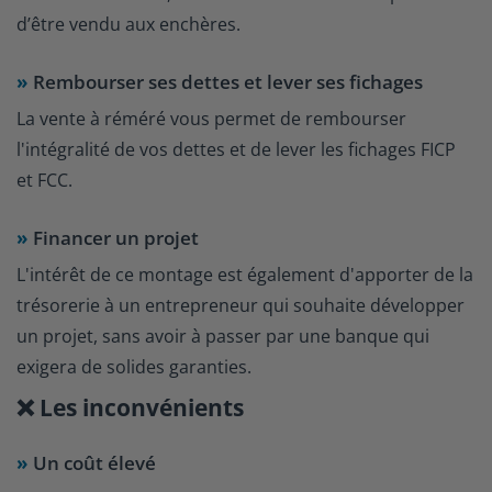
d’être vendu aux enchères.
Rembourser ses dettes et lever ses fichages
La vente à réméré vous permet de rembourser
l'intégralité de vos dettes et de lever les fichages FICP
et FCC.
Financer un projet
L'intérêt de ce montage est également d'apporter de la
trésorerie à un entrepreneur qui souhaite développer
un projet, sans avoir à passer par une banque qui
exigera de solides garanties.
❌ Les inconvénients
Un coût élevé