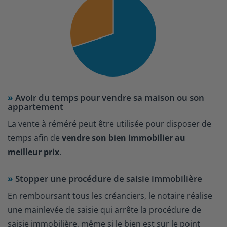
Avoir du temps pour vendre sa maison ou son
appartement
La vente à réméré peut être utilisée pour disposer de
temps afin de
vendre son bien immobilier au
meilleur prix
.
Stopper une procédure de saisie immobilière
En remboursant tous les créanciers, le notaire réalise
une mainlevée de saisie qui arrête la procédure de
saisie immobilière, même si le bien est sur le point