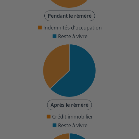
Pendant le réméré
Indemnités d'occupation
Reste à vivre
Après le réméré
Crédit immobilier
Reste à vivre