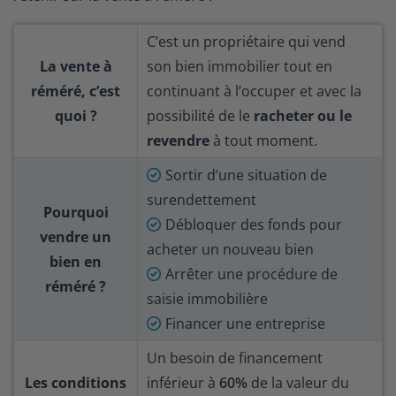
C’est un propriétaire qui vend
La vente à
son bien immobilier tout en
réméré, c’est
continuant à l’occuper et avec la
quoi ?
possibilité de le
racheter ou le
revendre
à tout moment.
Sortir d’une situation de
surendettement
Pourquoi
Débloquer des fonds pour
vendre un
acheter un nouveau bien
bien en
Arrêter une procédure de
réméré ?
saisie immobilière
Financer une entreprise
Un besoin de financement
Les conditions
inférieur à
60%
de la valeur du