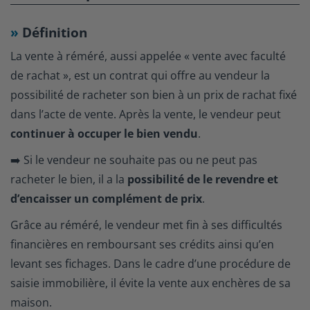
Définition
La vente à réméré, aussi appelée « vente avec faculté
de rachat », est un contrat qui offre au vendeur la
possibilité de racheter son bien à un prix de rachat fixé
dans l’acte de vente. Après la vente, le vendeur peut
continuer à occuper le bien vendu
.
➡️ Si le vendeur ne souhaite pas ou ne peut pas
racheter le bien, il a la
possibilité de le revendre et
d’encaisser un complément de prix
.
Grâce au réméré, le vendeur met fin à ses difficultés
financières en remboursant ses crédits ainsi qu’en
levant ses fichages. Dans le cadre d’une procédure de
saisie immobilière, il évite la vente aux enchères de sa
maison.