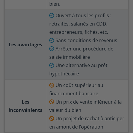
bien.
Ouvert à tous les profils :
retraités, salariés en CDD,
entrepreneurs, fichés, etc.
Sans conditions de revenus
Les avantages
Arrêter une procédure de
saisie immobilière
Une alternative au prêt
hypothécaire
Un coût supérieur au
financement bancaire
Les
Un prix de vente inférieur à la
inconvénients
valeur du bien
Un projet de rachat à anticiper
en amont de l’opération