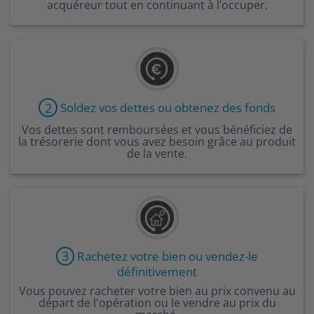
acquéreur tout en continuant à l’occuper.
2
Soldez vos dettes ou obtenez des fonds
Vos dettes sont remboursées et vous bénéficiez de
la trésorerie dont vous avez besoin grâce au produit
de la vente.
3
Rachetez votre bien ou vendez-le
définitivement
Vous pouvez racheter votre bien au prix convenu au
départ de l'opération ou le vendre au prix du