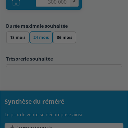
€
Durée maximale souhaitée
18 mois
24 mois
36 mois
Trésorerie souhaitée
Synthèse du réméré
Le prix de vente se décompose ainsi :