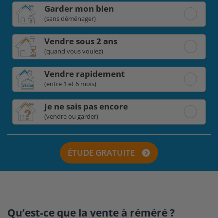
Garder mon bien
(sans déménager)
Vendre sous 2 ans
(quand vous voulez)
Vendre rapidement
(entre 1 et 6 mois)
Je ne sais pas encore
(vendre ou garder)
ÉTUDE GRATUITE
Qu’est-ce que la vente à réméré ?