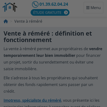
01.39.62.04.24
Menu
ÉTUDE GRATUITE
Vente à réméré
Vente à réméré : définition et
fonctionnement
La vente à réméré permet aux propriétaires de
vendre
temporairement leur bien immobilier
pour financer
un projet, sortir du surendettement ou éviter une
saisie immobilière.
Elle s’adresse à tous les propriétaires qui souhaitent
obtenir des fonds rapidement sans passer par un
crédit.
Imotreso, spécialiste du réméré
, vous présente ici les