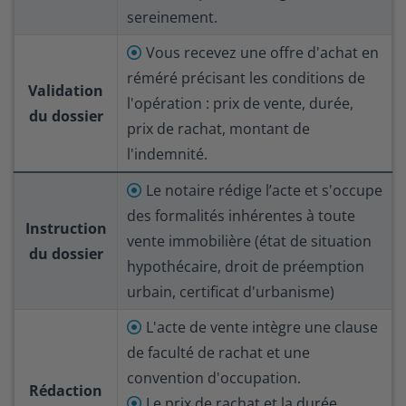
sereinement.
Vous recevez une offre d'achat en
réméré précisant les conditions de
Validation
l'opération : prix de vente, durée,
du dossier
prix de rachat, montant de
l'indemnité.
Le notaire rédige l’acte et s'occupe
des formalités inhérentes à toute
Instruction
vente immobilière (état de situation
du dossier
hypothécaire, droit de préemption
urbain, certificat d'urbanisme)
L'acte de vente intègre une clause
de faculté de rachat et une
convention d'occupation.
Rédaction
Le prix de rachat et la durée