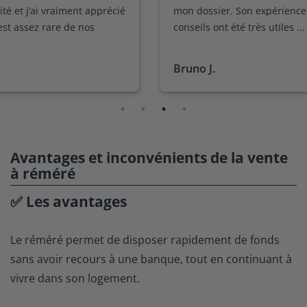
mon dossier. Son expérience en la matière et ses
conseils ont été très utiles ...
Bruno J.
Avantages et inconvénients de la vente
à réméré
✅ Les avantages
Le réméré permet de disposer rapidement de fonds
sans avoir recours à une banque, tout en continuant à
vivre dans son logement.