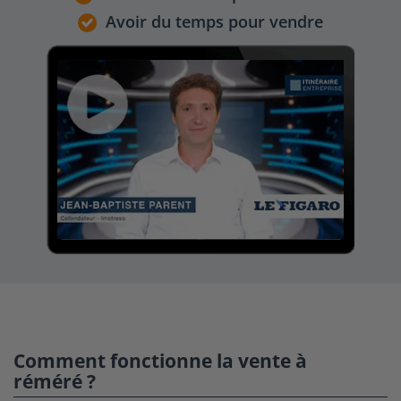
Avoir du temps pour vendre
Comment fonctionne la vente à
réméré ?