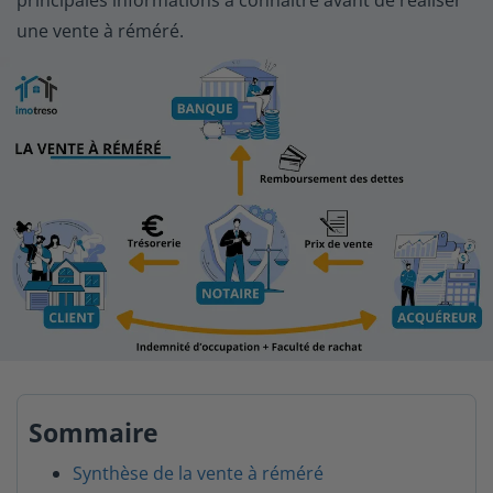
principales informations à connaitre avant de réaliser
une vente à réméré.
Sommaire
Synthèse de la vente à réméré