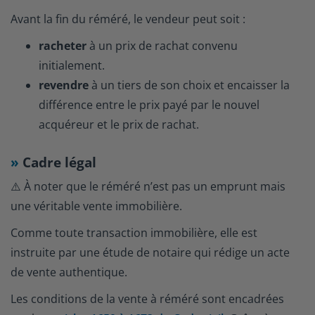
Avant la fin du réméré, le vendeur peut soit :
racheter
à un prix de rachat convenu
initialement.
revendre
à un tiers de son choix et encaisser la
différence entre le prix payé par le nouvel
acquéreur et le prix de rachat.
Cadre légal
⚠️ À noter que le réméré n’est pas un emprunt mais
une véritable vente immobilière.
Comme toute transaction immobilière, elle est
instruite par une étude de notaire qui rédige un acte
de vente authentique.
Les conditions de la vente à réméré sont encadrées