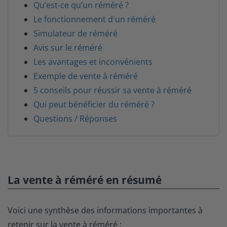
Qu’est-ce qu’un réméré ?
Le fonctionnement d'un réméré
Simulateur de réméré
Avis sur le réméré
Les avantages et inconvénients
Exemple de vente à réméré
5 conseils pour réussir sa vente à réméré
Qui peut bénéficier du réméré ?
Questions / Réponses
La vente à réméré en résumé
Voici une synthèse des informations importantes à
retenir sur la vente à réméré :