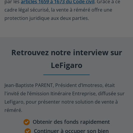
par les
articles 1659 à 1673 du Code civil
. Grâce à ce
cadre légal sécurisé, la vente à réméré offre une
protection juridique aux deux parties.
Retrouvez notre
interview sur
LeFigaro
Jean-Baptiste PARENT, Président d’Imotreso, était
l'invité de l’émission Itinéraire Entreprise, diffusée sur
LeFigaro, pour présenter notre solution de vente à
réméré.
Obtenir des fonds rapidement
Continuer à occuper son bien