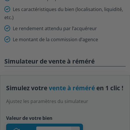
Les caractéristiques du bien (localisation, liquidité,
etc.)
Le rendement attendu par l’acquéreur
Le montant de la commission d’agence
Simulateur de vente à réméré
Simulez votre
vente à réméré
en 1 clic !
Ajustez les paramètres du simulateur
Valeur de votre bien