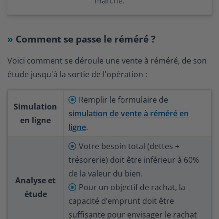
marché.
Comment se passe le réméré ?
Voici comment se déroule une vente à réméré, de son
étude jusqu'à la sortie de l'opération :
Remplir le formulaire de
Simulation
simulation de vente à réméré en
en ligne
ligne
.
Votre besoin total (dettes +
trésorerie) doit être inférieur à 60%
de la valeur du bien.
Analyse et
Pour un objectif de rachat, la
étude
capacité d’emprunt doit être
suffisante pour envisager le rachat