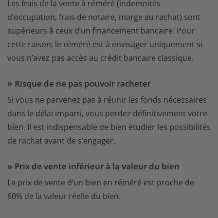
Les frais de la vente à réméré (indemnités
d’occupation, frais de notaire, marge au rachat) sont
supérieurs à ceux d’un financement bancaire. Pour
cette raison, le réméré est à envisager uniquement si
vous n’avez pas accès au crédit bancaire classique.
Risque de ne pas pouvoir racheter
Si vous ne parvenez pas à réunir les fonds nécessaires
dans le délai imparti, vous perdez définitivement votre
bien. Il est indispensable de bien étudier les possibilités
de rachat avant de s’engager.
Prix de vente inférieur à la valeur du bien
La prix de vente d’un bien en réméré est proche de
60% de la valeur réelle du bien.