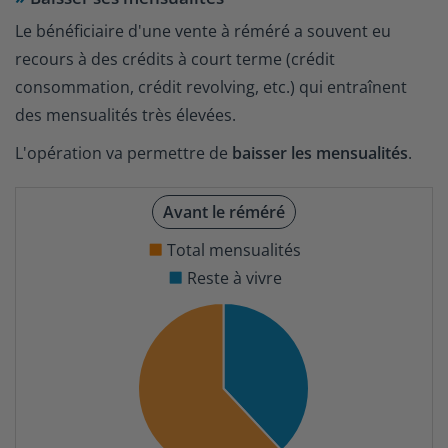
Le bénéficiaire d'une vente à réméré a souvent eu
recours à des crédits à court terme (crédit
consommation, crédit revolving, etc.) qui entraînent
des mensualités très élevées.
L'opération va permettre de
baisser les mensualités
.
Avant le réméré
Total mensualités
Reste à vivre