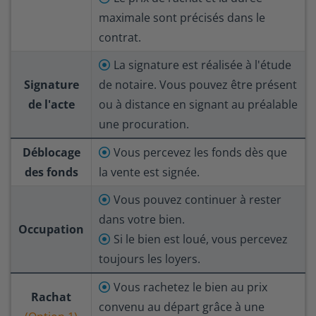
maximale sont précisés dans le
contrat.
La signature est réalisée à l'étude
Signature
de notaire. Vous pouvez être présent
de l'acte
ou à distance en signant au préalable
une procuration.
Déblocage
Vous percevez les fonds dès que
des fonds
la vente est signée.
Vous pouvez continuer à rester
dans votre bien.
Occupation
Si le bien est loué, vous percevez
toujours les loyers.
Vous rachetez le bien au prix
Rachat
convenu au départ grâce à une