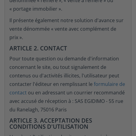
dénommée « réméré », « vente à réméré » ou
« portage immobilier ».
Il présente également notre solution d'avance sur
vente dénommée « vente avec complément de
prix ».
ARTICLE 2. CONTACT
Pour toute question ou demande d'information
concernant le site, ou tout signalement de
contenus ou d'activités illicites, l'utilisateur peut
contacter l'éditeur en remplissant le
formulaire de
contact
ou en adressant un courrier recommandé
avec accusé de réception à : SAS EGIDIMO - 55 rue
du Ranelagh, 75016 Paris
ARTICLE 3. ACCEPTATION DES
CONDITIONS D'UTILISATION