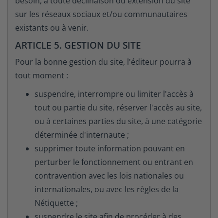
besoin, à toute déclinaison ou extension du site
sur les réseaux sociaux et/ou communautaires
existants ou à venir.
ARTICLE 5. GESTION DU SITE
Pour la bonne gestion du site, l'éditeur pourra à
tout moment :
suspendre, interrompre ou limiter l'accès à
tout ou partie du site, réserver l'accès au site,
ou à certaines parties du site, à une catégorie
déterminée d'internaute ;
supprimer toute information pouvant en
perturber le fonctionnement ou entrant en
contravention avec les lois nationales ou
internationales, ou avec les règles de la
Nétiquette ;
suspendre le site afin de procéder à des