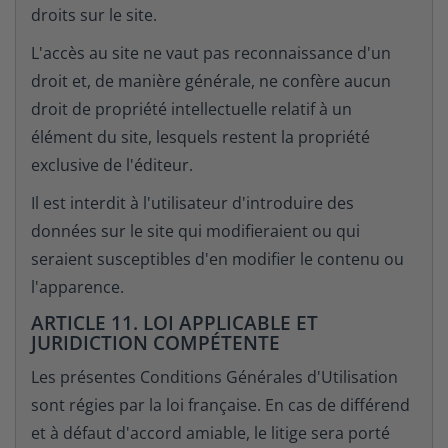
droits sur le site.
L'accès au site ne vaut pas reconnaissance d'un
droit et, de manière générale, ne confère aucun
droit de propriété intellectuelle relatif à un
élément du site, lesquels restent la propriété
exclusive de l'éditeur.
Il est interdit à l'utilisateur d'introduire des
données sur le site qui modifieraient ou qui
seraient susceptibles d'en modifier le contenu ou
l'apparence.
ARTICLE 11. LOI APPLICABLE ET
JURIDICTION COMPÉTENTE
Les présentes Conditions Générales d'Utilisation
sont régies par la loi française. En cas de différend
et à défaut d'accord amiable, le litige sera porté