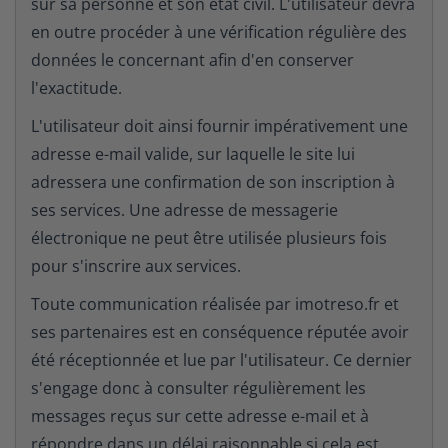
sur sa personne et son état civil. L'utilisateur devra
en outre procéder à une vérification régulière des
données le concernant afin d'en conserver
l'exactitude.
L'utilisateur doit ainsi fournir impérativement une
adresse e-mail valide, sur laquelle le site lui
adressera une confirmation de son inscription à
ses services. Une adresse de messagerie
électronique ne peut être utilisée plusieurs fois
pour s'inscrire aux services.
Toute communication réalisée par imotreso.fr et
ses partenaires est en conséquence réputée avoir
été réceptionnée et lue par l'utilisateur. Ce dernier
s'engage donc à consulter régulièrement les
messages reçus sur cette adresse e-mail et à
répondre dans un délai raisonnable si cela est