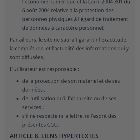
l'économie numérique et la Loi n°2004-801 du
6 août 2004 relative à la protection des
personnes physiques à l'égard de traitement
de données à caractère personnel.
Par ailleurs, le site ne saurait garantir l'exactitude,
la complétude, et l'actualité des informations qui y
sont diffusées.
L'utilisateur est responsable :
de la protection de son matériel et de ses
données ;
de l'utilisation qu'il fait du site ou de ses
services ;
s'il ne respecte ni la lettre, ni l'esprit des
présentes CGU.
ARTICLE 8. LIENS HYPERTEXTES