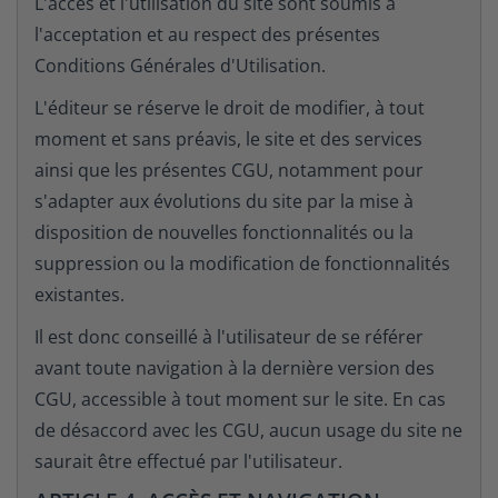
L'accès et l'utilisation du site sont soumis à
l'acceptation et au respect des présentes
Conditions Générales d'Utilisation.
L'éditeur se réserve le droit de modifier, à tout
moment et sans préavis, le site et des services
ainsi que les présentes CGU, notamment pour
s'adapter aux évolutions du site par la mise à
disposition de nouvelles fonctionnalités ou la
suppression ou la modification de fonctionnalités
existantes.
Il est donc conseillé à l'utilisateur de se référer
avant toute navigation à la dernière version des
CGU, accessible à tout moment sur le site. En cas
de désaccord avec les CGU, aucun usage du site ne
saurait être effectué par l'utilisateur.