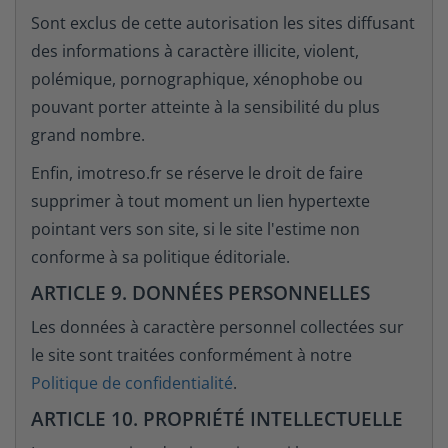
Sont exclus de cette autorisation les sites diffusant
des informations à caractère illicite, violent,
polémique, pornographique, xénophobe ou
pouvant porter atteinte à la sensibilité du plus
grand nombre.
Enfin, imotreso.fr se réserve le droit de faire
supprimer à tout moment un lien hypertexte
pointant vers son site, si le site l'estime non
conforme à sa politique éditoriale.
ARTICLE 9. DONNÉES PERSONNELLES
Les données à caractère personnel collectées sur
le site sont traitées conformément à notre
Politique de confidentialité
.
ARTICLE 10. PROPRIÉTÉ INTELLECTUELLE