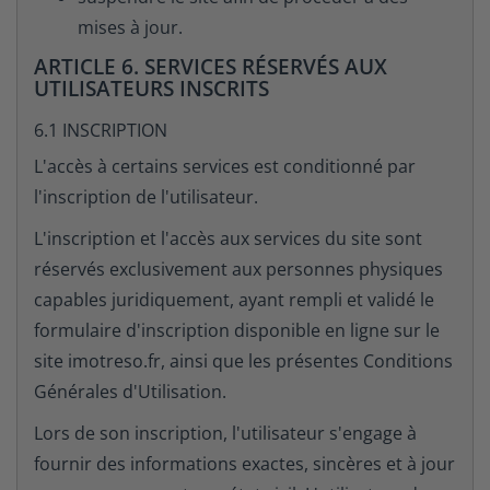
mises à jour.
ARTICLE 6. SERVICES RÉSERVÉS AUX
UTILISATEURS INSCRITS
6.1 INSCRIPTION
L'accès à certains services est conditionné par
l'inscription de l'utilisateur.
L'inscription et l'accès aux services du site sont
réservés exclusivement aux personnes physiques
capables juridiquement, ayant rempli et validé le
formulaire d'inscription disponible en ligne sur le
site imotreso.fr, ainsi que les présentes Conditions
Générales d'Utilisation.
Lors de son inscription, l'utilisateur s'engage à
fournir des informations exactes, sincères et à jour