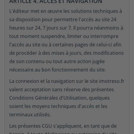
ARTICLE 4. ACCÈS ET NAVIGATION
L'éditeur met en œuvre les solutions techniques à
sa disposition pour permettre l'accès au site 24
heures sur 24, 7 jours sur 7. Il pourra néanmoins à
tout moment suspendre, limiter ou interrompre
l'accès au site ou à certaines pages de celui-ci afin
de procéder à des mises à jours, des modifications
de son contenu ou tout autre action jugée
nécessaire au bon fonctionnement du site.
La connexion et la navigation sur le site imotreso.fr
valent acceptation sans réserve des présentes
Conditions Générales d'Utilisation, quelques
soient les moyens techniques d'accès et les
terminaux utilisés.
Les présentes CGU s'appliquent, en tant que de