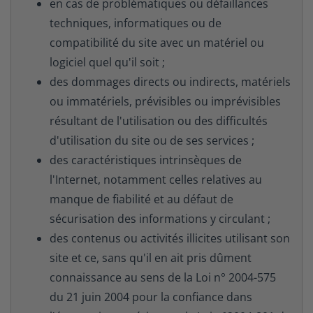
en cas de problématiques ou défaillances
techniques, informatiques ou de
compatibilité du site avec un matériel ou
logiciel quel qu'il soit ;
des dommages directs ou indirects, matériels
ou immatériels, prévisibles ou imprévisibles
résultant de l'utilisation ou des difficultés
d'utilisation du site ou de ses services ;
des caractéristiques intrinsèques de
l'Internet, notamment celles relatives au
manque de fiabilité et au défaut de
sécurisation des informations y circulant ;
des contenus ou activités illicites utilisant son
site et ce, sans qu'il en ait pris dûment
connaissance au sens de la Loi n° 2004-575
du 21 juin 2004 pour la confiance dans