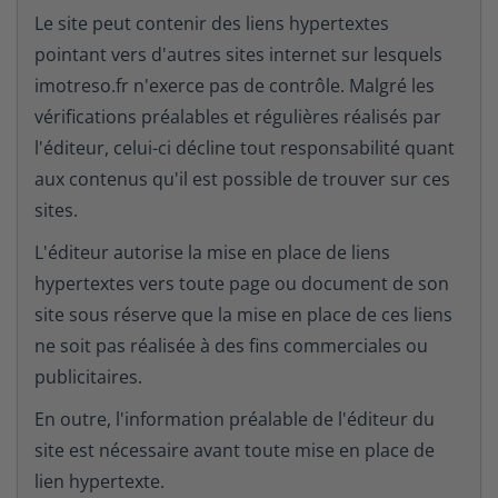
Le site peut contenir des liens hypertextes
pointant vers d'autres sites internet sur lesquels
imotreso.fr n'exerce pas de contrôle. Malgré les
vérifications préalables et régulières réalisés par
l'éditeur, celui-ci décline tout responsabilité quant
aux contenus qu'il est possible de trouver sur ces
sites.
L'éditeur autorise la mise en place de liens
hypertextes vers toute page ou document de son
site sous réserve que la mise en place de ces liens
ne soit pas réalisée à des fins commerciales ou
publicitaires.
En outre, l'information préalable de l'éditeur du
site est nécessaire avant toute mise en place de
lien hypertexte.