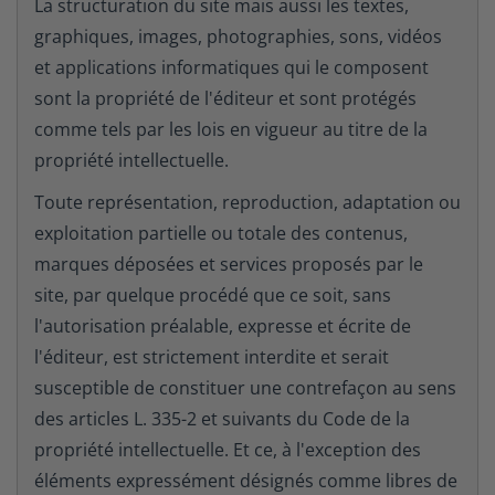
La structuration du site mais aussi les textes,
graphiques, images, photographies, sons, vidéos
et applications informatiques qui le composent
sont la propriété de l'éditeur et sont protégés
comme tels par les lois en vigueur au titre de la
propriété intellectuelle.
Toute représentation, reproduction, adaptation ou
exploitation partielle ou totale des contenus,
marques déposées et services proposés par le
site, par quelque procédé que ce soit, sans
l'autorisation préalable, expresse et écrite de
l'éditeur, est strictement interdite et serait
susceptible de constituer une contrefaçon au sens
des articles L. 335-2 et suivants du Code de la
propriété intellectuelle. Et ce, à l'exception des
éléments expressément désignés comme libres de