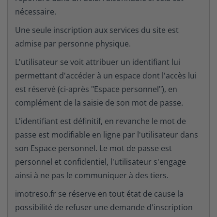
nécessaire.
Une seule inscription aux services du site est
admise par personne physique.
L'utilisateur se voit attribuer un identifiant lui
permettant d'accéder à un espace dont l'accès lui
est réservé (ci-après "Espace personnel"), en
complément de la saisie de son mot de passe.
L'identifiant est définitif, en revanche le mot de
passe est modifiable en ligne par l'utilisateur dans
son Espace personnel. Le mot de passe est
personnel et confidentiel, l'utilisateur s'engage
ainsi à ne pas le communiquer à des tiers.
imotreso.fr se réserve en tout état de cause la
possibilité de refuser une demande d'inscription