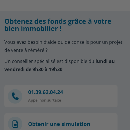
Obtenez des fonds grâce à votre
bien immobilier !
Vous avez besoin d’aide ou de conseils pour un projet
de vente à réméré ?
Un conseiller spécialisé est disponible du
lundi au
vendredi de 9h30 à 19h30
.
01.39.62.04.24
Appel non surtaxé
Obtenir une simulation