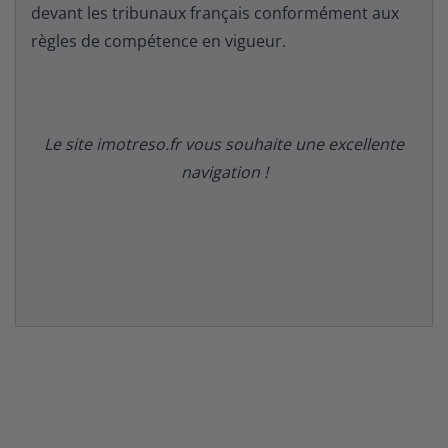
devant les tribunaux français conformément aux
règles de compétence en vigueur.
Le site imotreso.fr vous souhaite une excellente
navigation !