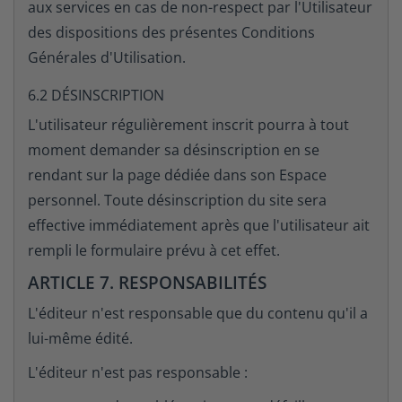
aux services en cas de non-respect par l'Utilisateur
des dispositions des présentes Conditions
Générales d'Utilisation.
6.2 DÉSINSCRIPTION
L'utilisateur régulièrement inscrit pourra à tout
moment demander sa désinscription en se
rendant sur la page dédiée dans son Espace
personnel. Toute désinscription du site sera
effective immédiatement après que l'utilisateur ait
rempli le formulaire prévu à cet effet.
ARTICLE 7. RESPONSABILITÉS
L'éditeur n'est responsable que du contenu qu'il a
lui-même édité.
L'éditeur n'est pas responsable :