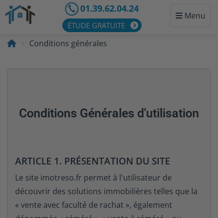
01.39.62.04.24
Menu
ÉTUDE GRATUITE
Conditions générales
Conditions Générales d'utilisation
ARTICLE 1. PRÉSENTATION DU SITE
Le site imotreso.fr permet à l'utilisateur de
découvrir des solutions immobilières telles que la
« vente avec faculté de rachat », également