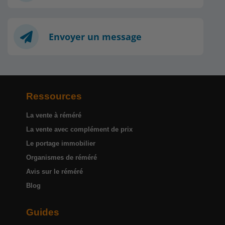
Envoyer un message
Ressources
La vente à réméré
La vente avec complément de prix
Le portage immobilier
Organismes de réméré
Avis sur le réméré
Blog
Guides