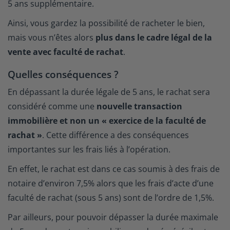
5 ans supplémentaire.
Ainsi, vous gardez la possibilité de racheter le bien,
mais vous n’êtes alors
plus dans le cadre légal de la
vente avec faculté de rachat
.
Quelles conséquences ?
En dépassant la durée légale de 5 ans, le rachat sera
considéré comme une
nouvelle transaction
immobilière et non un « exercice de la faculté de
rachat »
. Cette différence a des conséquences
importantes sur les frais liés à l’opération.
En effet, le rachat est dans ce cas soumis à des frais de
notaire d’environ 7,5% alors que les frais d’acte d’une
faculté de rachat (sous 5 ans) sont de l’ordre de 1,5%.
Par ailleurs, pour pouvoir dépasser la durée maximale