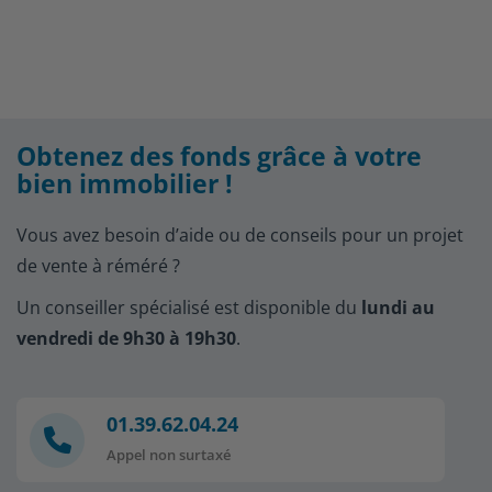
Obtenez des fonds grâce à votre
bien immobilier !
Vous avez besoin d’aide ou de conseils pour un projet
de vente à réméré ?
Un conseiller spécialisé est disponible du
lundi au
vendredi de 9h30 à 19h30
.
01.39.62.04.24
Appel non surtaxé