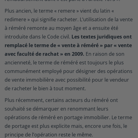
Plus ancien, le terme « remere » vient du latin «
redimere » qui signifie racheter. L’utilisation de la vente
à réméré remonte au moyen âge et a ensuite été
introduite dans le Code civil.
Les textes juridiques ont
remplacé le terme de « vente à réméré » par « vente
avec faculté de rachat » en 2009.
En raison de son
ancienneté, le terme de réméré est toujours le plus
communément employé pour désigner des opérations
de vente immobilière avec possibilité pour le vendeur
de racheter le bien à tout moment.
Plus récemment, certains acteurs du réméré ont
souhaité se démarquer en renommant leurs
opérations de réméré en portage immobilier. Le terme
de portage est plus explicite mais, encore une fois, le
principe de l’opération reste le même.