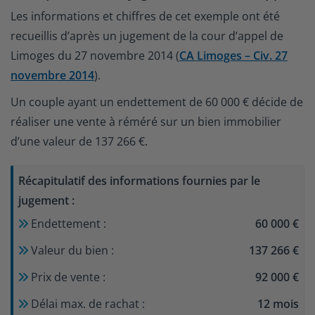
Les informations et chiffres de cet exemple ont été
recueillis d’après un jugement de la cour d’appel de
Limoges du 27 novembre 2014 (
CA Limoges – Civ. 27
novembre 2014
).
Un couple ayant un endettement de 60 000 € décide de
réaliser une vente à réméré sur un bien immobilier
d’une valeur de 137 266 €.
Récapitulatif des informations fournies par le
jugement :
Endettement :
60 000 €
Valeur du bien :
137 266 €
Prix de vente :
92 000 €
Délai max
.
de rachat :
12 mois