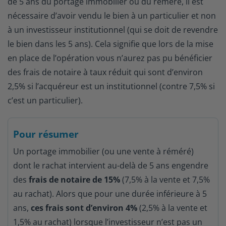
de 5 ans du portage immobilier ou du réméré, il est
nécessaire d’avoir vendu le bien à un particulier et non
à un investisseur institutionnel (qui se doit de revendre
le bien dans les 5 ans). Cela signifie que lors de la mise
en place de l’opération vous n’aurez pas pu bénéficier
des frais de notaire à taux réduit qui sont d’environ
2,5% si l’acquéreur est un institutionnel (contre 7,5% si
c’est un particulier).
Pour résumer
Un portage immobilier (ou une vente à réméré)
dont le rachat intervient au-delà de 5 ans engendre
des
frais de notaire de 15%
(7,5% à la vente et 7,5%
au rachat). Alors que pour une durée inférieure à 5
ans,
ces frais sont d’environ 4%
(2,5% à la vente et
1,5% au rachat) lorsque l’investisseur n’est pas un