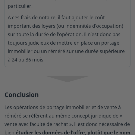
particulier.
À ces frais de notaire, il faut ajouter le coût
important des loyers (ou indemnités d’occupation)
sur toute la durée de l’opération. Il n’est donc pas
toujours judicieux de mettre en place un portage
immobilier ou un réméré sur une durée supérieure
à 24 ou 36 mois.
Conclusion
Les opérations de portage immobilier et de vente à
réméré se réfèrent au même concept juridique de «
vente avec faculté de rachat ». Il est donc nécessaire de
bien
étudier les données de l’offre, plutôt que le nom