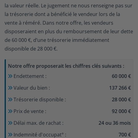
la valeur réelle. Le jugement ne nous renseigne pas sur
la trésorerie dont a bénéficié le vendeur lors de la
vente à réméré. Dans notre offre, les vendeurs
disposeraient en plus du remboursement de leur dette
de 60 000 €, d’une trésorerie immédiatement
disponible de 28 000 €.
Notre offre proposerait les chiffres clés suivants :
Endettement :
60 000 €
Valeur du bien :
137 266 €
Trésorerie disponible :
28 000 €
Prix de vente :
92 000 €
Délai max
.
de rachat :
24 ou 36 mois
Indemnité d'occupat
°
:
700 €