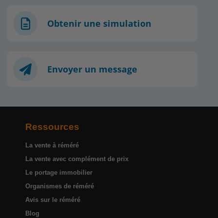
Obtenir une simulation
Envoyer un message
Ressources
La vente à réméré
La vente avec complément de prix
Le portage immobilier
Organismes de réméré
Avis sur le réméré
Blog