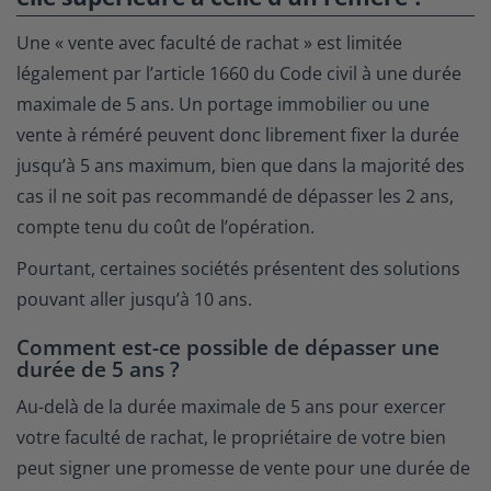
Une « vente avec faculté de rachat » est limitée
légalement par l’article 1660 du Code civil à une durée
maximale de 5 ans. Un portage immobilier ou une
vente à réméré peuvent donc librement fixer la durée
jusqu’à 5 ans maximum, bien que dans la majorité des
cas il ne soit pas recommandé de dépasser les 2 ans,
compte tenu du coût de l’opération.
Pourtant, certaines sociétés présentent des solutions
pouvant aller jusqu’à 10 ans.
Comment est-ce possible de dépasser une
durée de 5 ans ?
Au-delà de la durée maximale de 5 ans pour exercer
votre faculté de rachat, le propriétaire de votre bien
peut signer une promesse de vente pour une durée de