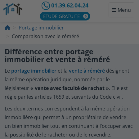
01.39.62.04.24
Menu
ÉTUDE GRATUITE
Portage immobilier
Comparaison avec le réméré
Différence entre portage
immobilier et vente à réméré
Le
portage immobilier
et la
vente à réméré
désignent
la même opération juridique, nommée par le
législateur
« vente avec faculté de rachat »
. Elle est
régie par les articles 1659 et suivants du Code civil.
Les deux termes correspondent à la même opération
immobilière qui permet à un propriétaire de vendre
un bien immobilier tout en continuant à l’occuper avec
la possibilité de le racheter ou de le revendre.