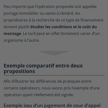
Peu importe que l’opération proposée soit appelée
portage immobilier ou vente à réméré, les
propriétaires à la recherche de ce type de financement
doivent plutôt
étudier les conditions et le coût du
montage
. Le tarif peut en effet fortement varier d’un
organisme à l’autre.
Exemple comparatif entre deux
propositions
Afin d’illustrer les différences de pratiques entre
certains opérateurs, nous avons pris l’exemple d’une
opération ayant réellement été signée.
Exemple issu d’un jugement de cour d’appel