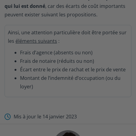
qui lui est donné
, car des écarts de coût importants
peuvent exister suivant les propositions.
Ainsi, une attention particulière doit être portée sur
les
éléments suivants
:
Frais d’agence (absents ou non)
Frais de notaire (réduits ou non)
Écart entre le prix de rachat et le prix de vente
Montant de l’indemnité d’occupation (ou du
loyer)
Mis à jour le
14 janvier 2023