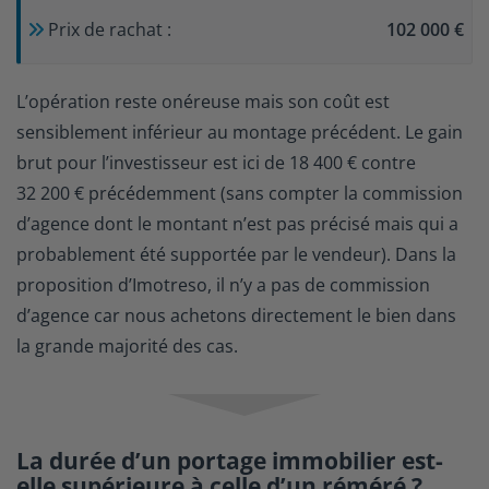
Prix de rachat :
102 000 €
L’opération reste onéreuse mais son coût est
sensiblement inférieur au montage précédent. Le gain
brut pour l’investisseur est ici de 18 400 € contre
32 200 € précédemment (sans compter la commission
d’agence dont le montant n’est pas précisé mais qui a
probablement été supportée par le vendeur). Dans la
proposition d’Imotreso, il n’y a pas de commission
d’agence car nous achetons directement le bien dans
la grande majorité des cas.
La durée d’un portage immobilier est-
elle supérieure à celle d’un réméré ?