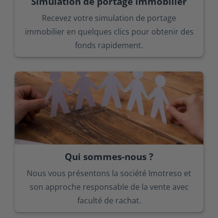
Simulation de portage immobilier
Recevez votre simulation de portage
immobilier en quelques clics pour obtenir des
fonds rapidement.
Qui sommes-nous ?
Nous vous présentons la société Imotreso et
son approche responsable de la vente avec
faculté de rachat.