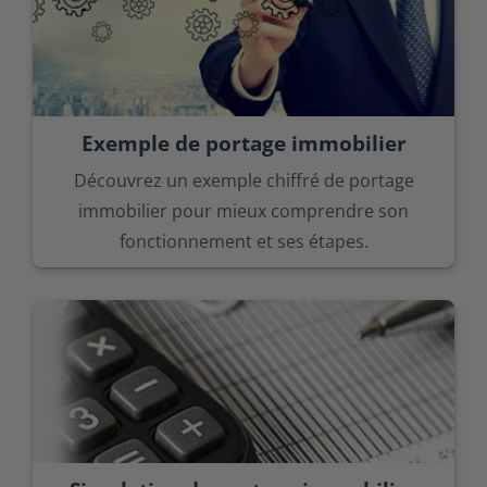
Exemple de portage immobilier
Découvrez un exemple chiffré de portage
immobilier pour mieux comprendre son
fonctionnement et ses étapes.