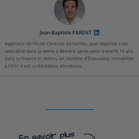
Jean-Baptiste PARENT
Ingénieur de l'École Centrale de Nantes, Jean-Baptiste s'est
spécialisé dans la Vente à Réméré après avoir travaillé 10 ans
dans la finance et obtenu un diplôme d'Évaluateur immobilier
à l'ICH. Il est co-fondateur d’Imotreso.
En savoir plus