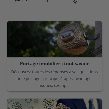
Portage imobilier : tout savoir
Découvrez toutes les réponses à vos questions
sur le portage : principe, étapes, avantages,
risques, exemple.